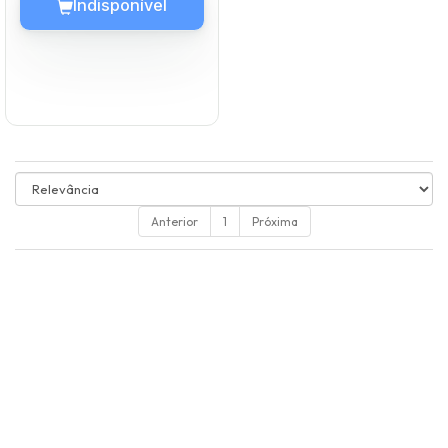
Anterior
1
Próxima