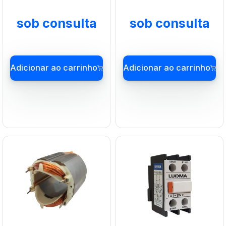
sob consulta
sob consulta
Adicionar ao carrinho
Adicionar ao carrin