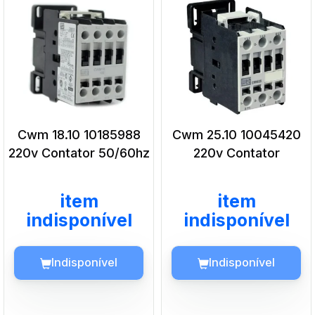
Cwm 18.10 10185988
Cwm 25.10 10045420
220v Contator 50/60hz
220v Contator
Indisponível
Indisponível
item
item
indisponível
indisponível