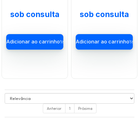
sob consulta
sob consulta
Anterior
1
Próxima
Adicionar ao carrinho
Adicionar ao carrin