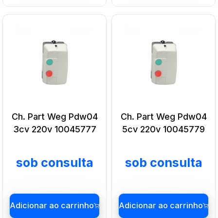
Ch. Part Weg Pdw04
Ch. Part Weg Pdw04
3cv 220v 10045777
5cv 220v 10045779
sob consulta
sob consulta