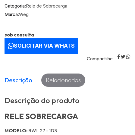
Categoria:
Rele de Sobrecarga
Marca:
Weg
sob consulta
SOLICITAR VIA WHATS
Compartilhe
Descrição
Relacionados
Descrição do produto
RELE SOBRECARGA
MODELO:
RWL 27 - 1D3