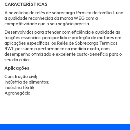
CARACTERÍSTICAS
A nova linha de relés de sobrecarga térmico da família L une
a qualidade reconhecida da marca WEG com a
competitividade que o seu negócio precisa.
Desenvolvidos para atender com eficiência e qualidade as
funções essenciais para partida e proteção de motores em
aplicações específicas, os Relés de Sobrecarga Térmicos
RWL possuem a performance na medida exata, com
desempenho otimizado e excelente custo-benefício para o
seu dia a dia.
Aplicações
Construção civil;
Indústria de alimentos;
Indústria têxtil;
Agronegócio.