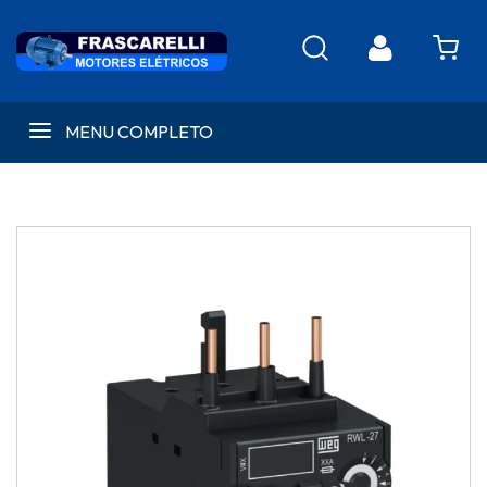
MENU COMPLETO