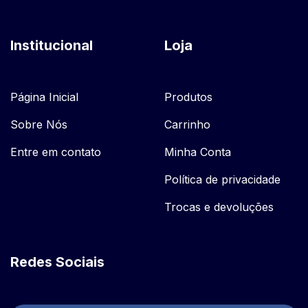
Institucional
Loja
Página Inicial
Produtos
Sobre Nós
Carrinho
Entre em contato
Minha Conta
Política de privacidade
Trocas e devoluções
Redes Sociais