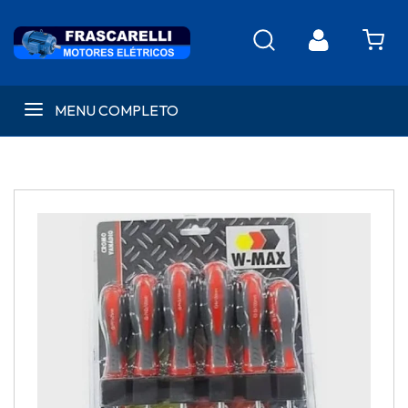
MENU COMPLETO