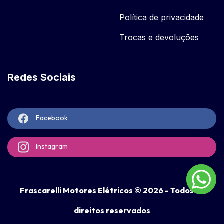
Política de privacidade
Trocas e devoluções
Redes Sociais
Facebook
Instagram
Frascarelli Motores Elétricos © 2026 - Todos os
direitos reservados