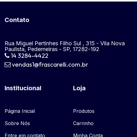
Contato
Rua Miguel Pertinhes Filho Sul , 315 - Vila Nova
Paulista, Pederneiras - SP, 17282-192
14 3284-4422
vendas1@frascarelli.com.br
Institucional
Loja
Página Inicial
Produtos
Sobre Nós
Carrinho
Entre em contato
Minha Conta