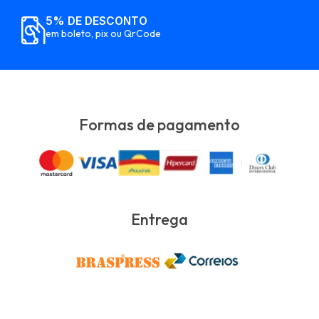
5% DE DESCONTO
em boleto, pix ou QrCode
Formas de pagamento
Entrega